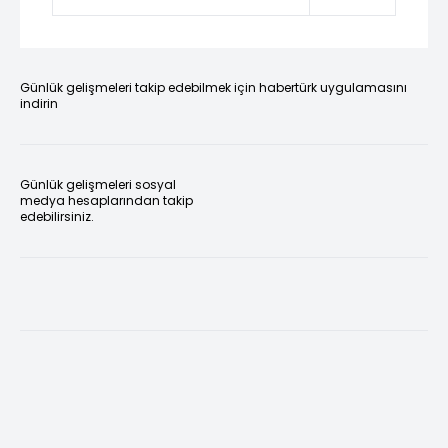
Günlük gelişmeleri takip edebilmek için habertürk uygulamasını
indirin
Günlük gelişmeleri sosyal
medya hesaplarından takip
edebilirsiniz.