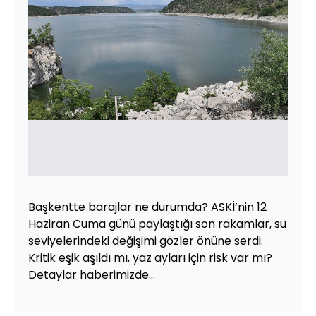
Başkentte barajlar ne durumda? ASKİ’nin 12
Haziran Cuma günü paylaştığı son rakamlar, su
seviyelerindeki değişimi gözler önüne serdi.
Kritik eşik aşıldı mı, yaz ayları için risk var mı?
Detaylar haberimizde…