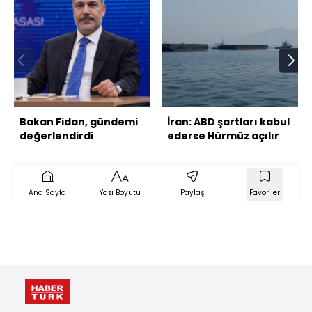
Bakan Fidan, gündemi
İran: ABD şartları kabul
değerlendirdi
ederse Hürmüz açılır
Ana Sayfa
Yazı Boyutu
Paylaş
Favoriler