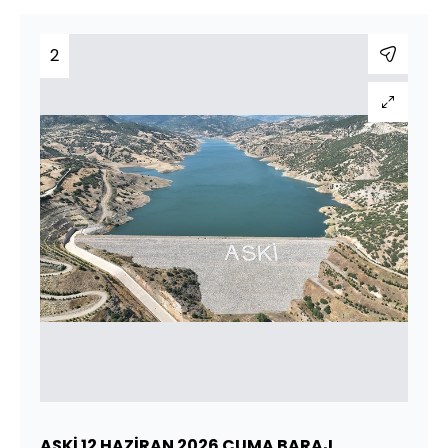
2
ASKİ 12 HAZİRAN 2026 CUMA BARAJ