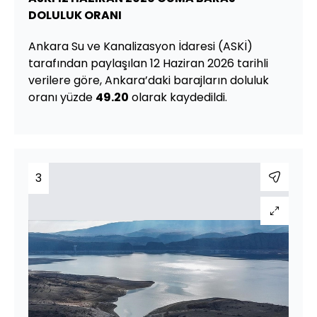
DOLULUK ORANI
Ankara Su ve Kanalizasyon İdaresi (ASKİ)
tarafından paylaşılan 12 Haziran 2026 tarihli
verilere göre, Ankara’daki barajların doluluk
oranı yüzde
49.20
olarak kaydedildi.
3