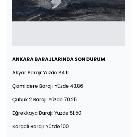
ANKARA BARAJLARINDA SON DURUM
Akyar Barajı: Yüzde 84.11
Çamlıdere Barajı: Yüzde 43.86
Çubuk 2 Barajı: Yüzde 70.25
Eğrekkaya Barajı: Yüzde 81,50
Kargalı Barajı: Yüzde 100