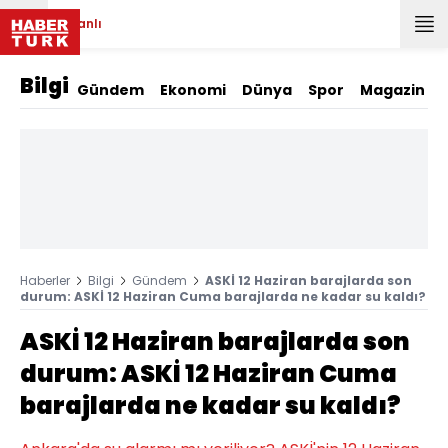
Canlı
Bilgi
Gündem
Ekonomi
Dünya
Spor
Magazin
Haberler
Bilgi
Gündem
ASKİ 12 Haziran barajlarda son
durum: ASKİ 12 Haziran Cuma barajlarda ne kadar su kaldı?
ASKİ 12 Haziran barajlarda son
durum: ASKİ 12 Haziran Cuma
barajlarda ne kadar su kaldı?