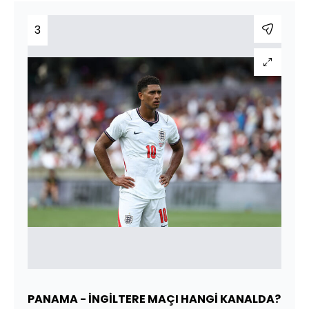
3
PANAMA - İNGİLTERE MAÇI HANGİ KANALDA?