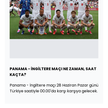
PANAMA - İNGİLTERE MAÇI NE ZAMAN, SAAT
KAÇTA?
Panama - İngiltere maçı 28 Haziran Pazar günü
Türkiye saatiyle 00.00'da karşı karşıya gelecek.