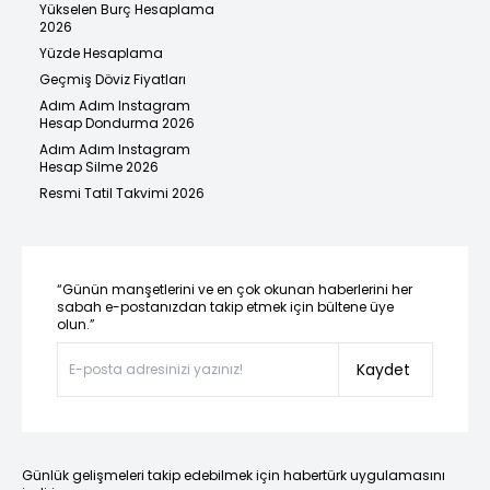
Yükselen Burç Hesaplama
2026
Yüzde Hesaplama
Geçmiş Döviz Fiyatları
Adım Adım Instagram
Hesap Dondurma 2026
Adım Adım Instagram
Hesap Silme 2026
Resmi Tatil Takvimi 2026
“Günün manşetlerini ve en çok okunan haberlerini her
sabah e-postanızdan takip etmek için bültene üye
olun.”
Kaydet
Günlük gelişmeleri takip edebilmek için habertürk uygulamasını