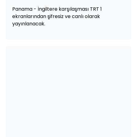
Panama - İngiltere karşılaşması TRT 1
ekranlarından şifresiz ve canlı olarak
yayınlanacak.