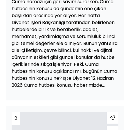
Cuma namazı için geri sayım sürerken, Cuma
hutbesinin konusu da gündemin öne çıkan
başlıkları arasında yer alıyor. Her hafta
Diyanet İşleri Başkanlığı tarafından belirlenen
hutbelerde birlik ve beraberlik, adalet,
merhamet, yardımlaşma ve sorumluluk bilinci
gibi temel değerler ele alınıyor. Bunun yanı sıra
aile içi iletişim, çevre bilinci, kul hakkı ve dijital
dünyanın etkileri gibi güncel konular da hutbe
içeriklerinde sıkça işleniyor. Peki, Cuma
hutbesinin konusu açıklandı mı, bugünün Cuma
hutbesinin konusu ne? İşte Diyanet 12 Haziran
2026 Cuma hutbesi konusu haberimizde...
2