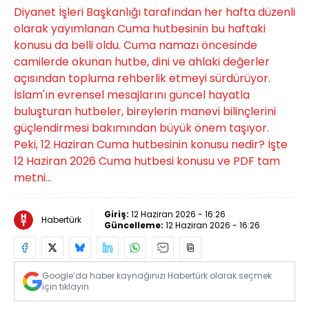
Diyanet İşleri Başkanlığı tarafından her hafta düzenli
olarak yayımlanan Cuma hutbesinin bu haftaki
konusu da belli oldu. Cuma namazı öncesinde
camilerde okunan hutbe, dini ve ahlaki değerler
açısından topluma rehberlik etmeyi sürdürüyor.
İslam'ın evrensel mesajlarını güncel hayatla
buluşturan hutbeler, bireylerin manevi bilinçlerini
güçlendirmesi bakımından büyük önem taşıyor.
Peki, 12 Haziran Cuma hutbesinin konusu nedir? İşte
12 Haziran 2026 Cuma hutbesi konusu ve PDF tam
metni…
Giriş:
12 Haziran 2026 - 16:26
Habertürk
Güncelleme:
12 Haziran 2026 - 16:26
Google’da haber kaynağınızı Habertürk olarak seçmek
için tıklayın