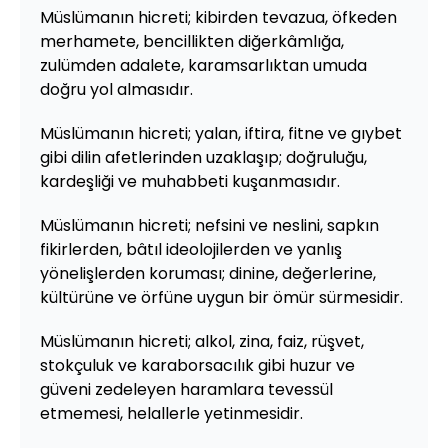
Müslümanın hicreti; kibirden tevazua, öfkeden
merhamete, bencillikten diğerkâmlığa,
zulümden adalete, karamsarlıktan umuda
doğru yol almasıdır.
Müslümanın hicreti; yalan, iftira, fitne ve gıybet
gibi dilin afetlerinden uzaklaşıp; doğruluğu,
kardeşliği ve muhabbeti kuşanmasıdır.
Müslümanın hicreti; nefsini ve neslini, sapkın
fikirlerden, bâtıl ideolojilerden ve yanlış
yönelişlerden koruması; dinine, değerlerine,
kültürüne ve örfüne uygun bir ömür sürmesidir.
Müslümanın hicreti; alkol, zina, faiz, rüşvet,
stokçuluk ve karaborsacılık gibi huzur ve
güveni zedeleyen haramlara tevessül
etmemesi, helallerle yetinmesidir.