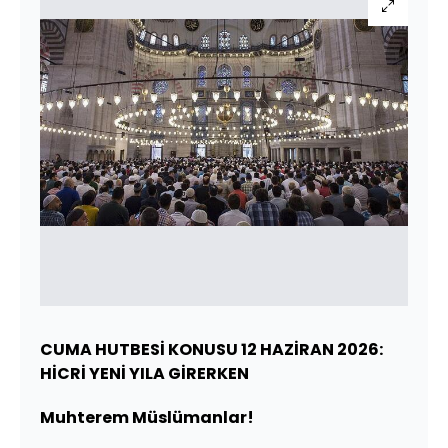
CUMA HUTBESİ KONUSU 12 HAZİRAN 2026:
HİCRİ YENİ YILA GİRERKEN
Muhterem Müslümanlar!