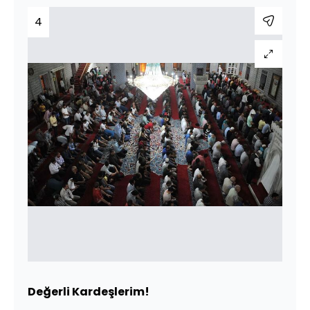
4
Değerli Kardeşlerim!