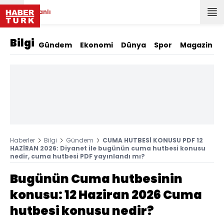
Canlı
Bilgi
Gündem
Ekonomi
Dünya
Spor
Magazin
Haberler
Bilgi
Gündem
CUMA HUTBESİ KONUSU PDF 12
HAZİRAN 2026: Diyanet ile bugünün cuma hutbesi konusu
nedir, cuma hutbesi PDF yayınlandı mı?
Bugünün Cuma hutbesinin
konusu: 12 Haziran 2026 Cuma
hutbesi konusu nedir?