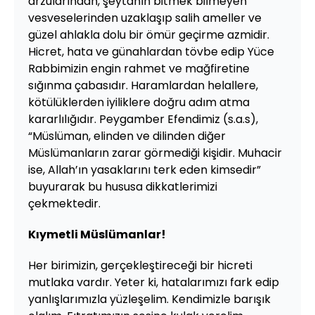
arzularından, şeytanın bitmek bilmeyen
vesveselerinden uzaklaşıp salih ameller ve
güzel ahlakla dolu bir ömür geçirme azmidir.
Hicret, hata ve günahlardan tövbe edip Yüce
Rabbimizin engin rahmet ve mağfiretine
sığınma çabasıdır. Haramlardan helallere,
kötülüklerden iyiliklere doğru adım atma
kararlılığıdır. Peygamber Efendimiz (s.a.s),
“Müslüman, elinden ve dilinden diğer
Müslümanların zarar görmediği kişidir. Muhacir
ise, Allah’ın yasaklarını terk eden kimsedir”
buyurarak bu hususa dikkatlerimizi
çekmektedir.
Kıymetli Müslümanlar!
Her birimizin, gerçekleştireceği bir hicreti
mutlaka vardır. Yeter ki, hatalarımızı fark edip
yanlışlarımızla yüzleşelim. Kendimizle barışık