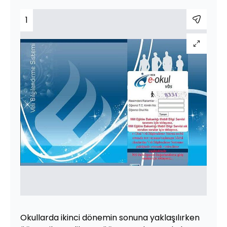
1
Okullarda ikinci dönemin sonuna yaklaşılırken