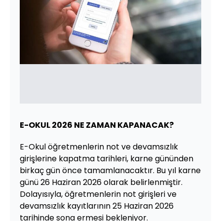
E-OKUL 2026 NE ZAMAN KAPANACAK?
E-Okul öğretmenlerin not ve devamsızlık
girişlerine kapatma tarihleri, karne gününden
birkaç gün önce tamamlanacaktır. Bu yıl karne
günü 26 Haziran 2026 olarak belirlenmiştir.
Dolayısıyla, öğretmenlerin not girişleri ve
devamsızlık kayıtlarının 25 Haziran 2026
tarihinde sona ermesi bekleniyor.