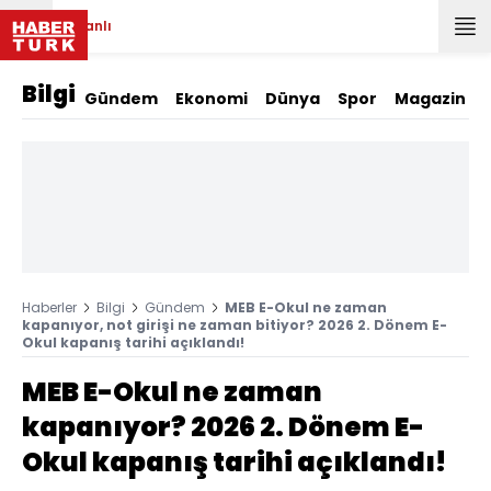
Canlı
Bilgi
Gündem
Ekonomi
Dünya
Spor
Magazin
Haberler
Bilgi
Gündem
MEB E-Okul ne zaman
kapanıyor, not girişi ne zaman bitiyor? 2026 2. Dönem E-
Okul kapanış tarihi açıklandı!
MEB E-Okul ne zaman
kapanıyor? 2026 2. Dönem E-
Okul kapanış tarihi açıklandı!