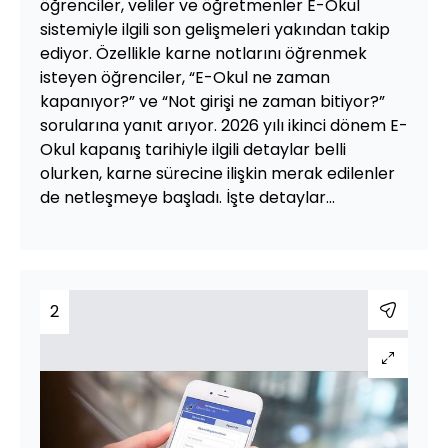
öğrenciler, veliler ve öğretmenler E-Okul
sistemiyle ilgili son gelişmeleri yakından takip
ediyor. Özellikle karne notlarını öğrenmek
isteyen öğrenciler, “E-Okul ne zaman
kapanıyor?” ve “Not girişi ne zaman bitiyor?”
sorularına yanıt arıyor. 2026 yılı ikinci dönem E-
Okul kapanış tarihiyle ilgili detaylar belli
olurken, karne sürecine ilişkin merak edilenler
de netleşmeye başladı. İşte detaylar...
2