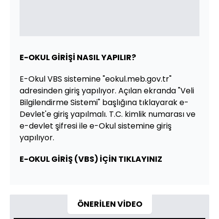
E-OKUL GİRİŞİ NASIL YAPILIR?
E-Okul VBS sistemine "eokul.meb.gov.tr"
adresinden giriş yapılıyor. Açılan ekranda "Veli
Bilgilendirme Sistemi" başlığına tıklayarak e-
Devlet'e giriş yapılmalı. T.C. kimlik numarası ve
e-devlet şifresi ile e-Okul sistemine giriş
yapılıyor.
E-OKUL GİRİŞ (VBS) İÇİN TIKLAYINIZ
ÖNERİLEN VİDEO