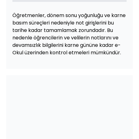
Öğretmenler, dönem sonu yoğunluğu ve karne
basım süreçleri nedeniyle not girişlerini bu
tarihe kadar tamamlamak zorundadır. Bu
nedenle öğrencilerin ve velilerin notlarını ve
devamsızlık bilgilerini karne gününe kadar e-
Okul üzerinden kontrol etmeleri mümkündür.