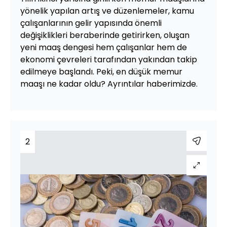
yönelik yapılan artış ve düzenlemeler, kamu
çalışanlarının gelir yapısında önemli
değişiklikleri beraberinde getirirken, oluşan
yeni maaş dengesi hem çalışanlar hem de
ekonomi çevreleri tarafından yakından takip
edilmeye başlandı. Peki, en düşük memur
maaşı ne kadar oldu? Ayrıntılar haberimizde.
2