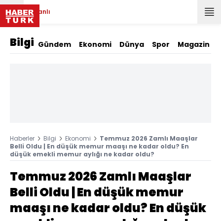
Canlı
Bilgi
Gündem
Ekonomi
Dünya
Spor
Magazin
Haberler
Bilgi
Ekonomi
Temmuz 2026 Zamlı Maaşlar
Belli Oldu | En düşük memur maaşı ne kadar oldu? En
düşük emekli memur aylığı ne kadar oldu?
Temmuz 2026 Zamlı Maaşlar
Belli Oldu | En düşük memur
maaşı ne kadar oldu? En düşük