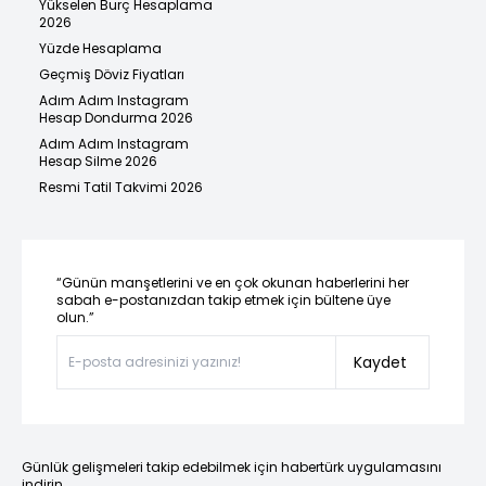
Yükselen Burç Hesaplama
2026
Yüzde Hesaplama
Geçmiş Döviz Fiyatları
Adım Adım Instagram
Hesap Dondurma 2026
Adım Adım Instagram
Hesap Silme 2026
Resmi Tatil Takvimi 2026
“Günün manşetlerini ve en çok okunan haberlerini her
sabah e-postanızdan takip etmek için bültene üye
olun.”
Kaydet
Günlük gelişmeleri takip edebilmek için habertürk uygulamasını
indirin