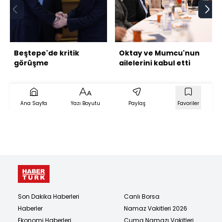
Beştepe'de kritik
Oktay ve Mumcu'nun
görüşme
ailelerini kabul etti
Ana Sayfa
Yazı Boyutu
Paylaş
Favoriler
Son Dakika Haberleri
Canlı Borsa
Haberler
Namaz Vakitleri 2026
Ekonomi Haberleri
Cuma Namazı Vakitleri