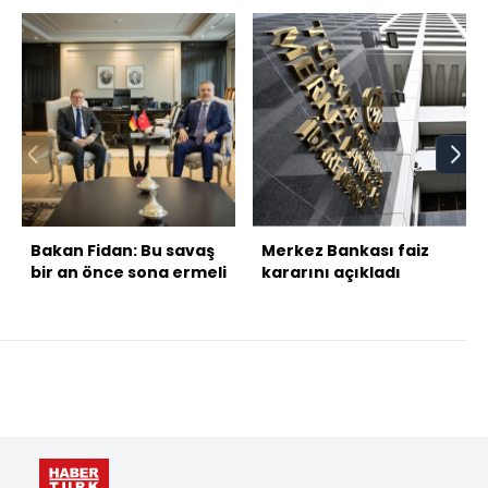
Bakan Fidan: Bu savaş
Merkez Bankası faiz
bir an önce sona ermeli
kararını açıkladı