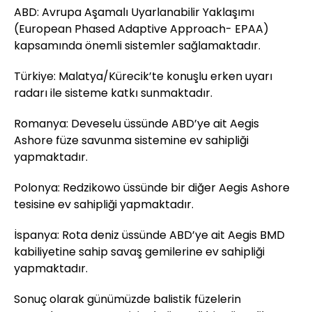
ABD: Avrupa Aşamalı Uyarlanabilir Yaklaşımı
(European Phased Adaptive Approach- EPAA)
kapsamında önemli sistemler sağlamaktadır.
Türkiye: Malatya/Kürecik’te konuşlu erken uyarı
radarı ile sisteme katkı sunmaktadır.
Romanya: Deveselu üssünde ABD’ye ait Aegis
Ashore füze savunma sistemine ev sahipliği
yapmaktadır.
Polonya: Redzikowo üssünde bir diğer Aegis Ashore
tesisine ev sahipliği yapmaktadır.
İspanya: Rota deniz üssünde ABD’ye ait Aegis BMD
kabiliyetine sahip savaş gemilerine ev sahipliği
yapmaktadır.
Sonuç olarak günümüzde balistik füzelerin