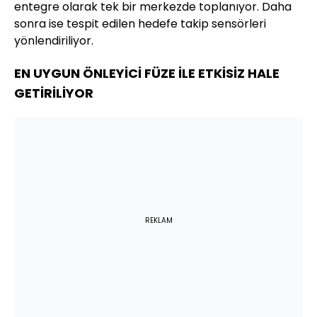
entegre olarak tek bir merkezde toplanıyor. Daha
sonra ise tespit edilen hedefe takip sensörleri
yönlendiriliyor.
EN UYGUN ÖNLEYİCİ FÜZE İLE ETKİSİZ HALE
GETİRİLİYOR
REKLAM