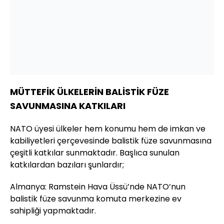
MÜTTEFİK ÜLKELERİN BALİSTİK FÜZE
SAVUNMASINA KATKILARI
NATO üyesi ülkeler hem konumu hem de imkan ve
kabiliyetleri çerçevesinde balistik füze savunmasına
çeşitli katkılar sunmaktadır. Başlıca sunulan
katkılardan bazıları şunlardır;
Almanya: Ramstein Hava Üssü’nde NATO’nun
balistik füze savunma komuta merkezine ev
sahipliği yapmaktadır.