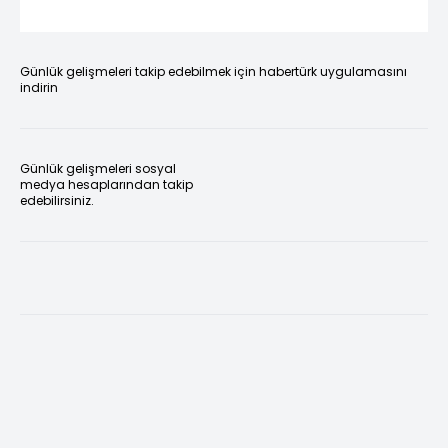
Günlük gelişmeleri takip edebilmek için habertürk uygulamasını
indirin
Günlük gelişmeleri sosyal
medya hesaplarından takip
edebilirsiniz.