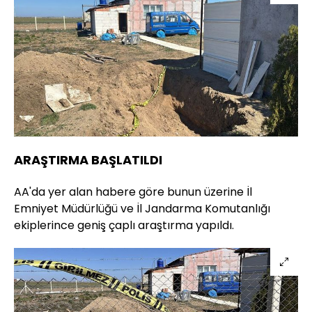
ARAŞTIRMA BAŞLATILDI
AA'da yer alan habere göre bunun üzerine İl
Emniyet Müdürlüğü ve İl Jandarma Komutanlığı
ekiplerince geniş çaplı araştırma yapıldı.