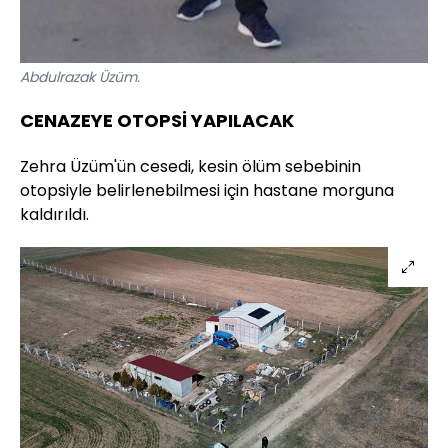
Abdulrazak Üzüm.
CENAZEYE OTOPSİ YAPILACAK
Zehra Üzüm'ün cesedi, kesin ölüm sebebinin
otopsiyle belirlenebilmesi için hastane morguna
kaldırıldı.