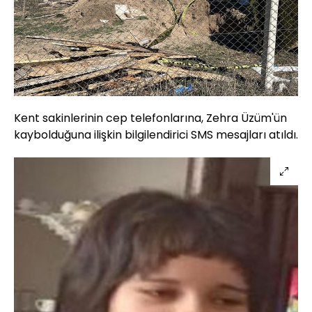
Kent sakinlerinin cep telefonlarına, Zehra Üzüm'ün
kaybolduğuna ilişkin bilgilendirici SMS mesajları atıldı.