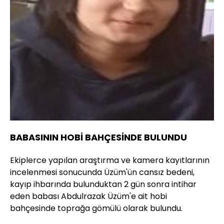
BABASININ HOBİ BAHÇESİNDE BULUNDU
Ekiplerce yapılan araştırma ve kamera kayıtlarının
incelenmesi sonucunda Üzüm'ün cansız bedeni,
kayıp ihbarında bulunduktan 2 gün sonra intihar
eden babası Abdulrazak Üzüm'e ait hobi
bahçesinde toprağa gömülü olarak bulundu.