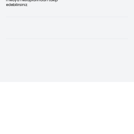
edebilirsiniz.