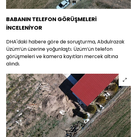
BABANIN TELEFON GÖRÜŞMELERİ
İNCELENİYOR
DHA'daki habere göre de soruşturma, Abdulrazak
Üzüm’ün üzerine yoğunlaştı. Üzüm’ün telefon
görüşmeleri ve kamera kayıtları mercek altına
alındı.