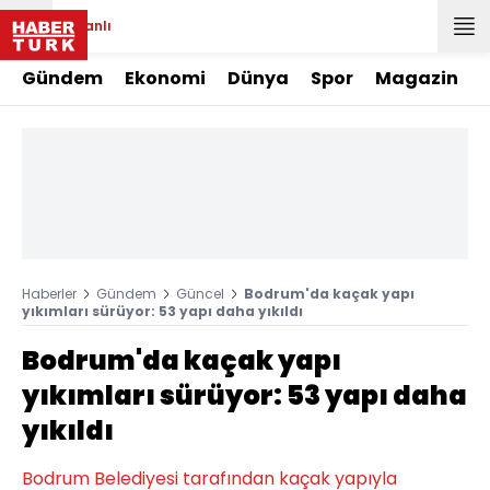
Canlı
Gündem
Ekonomi
Dünya
Spor
Magazin
Haberler
Gündem
Güncel
Bodrum'da kaçak yapı
yıkımları sürüyor: 53 yapı daha yıkıldı
Bodrum'da kaçak yapı
yıkımları sürüyor: 53 yapı daha
yıkıldı
Bodrum Belediyesi tarafından kaçak yapıyla