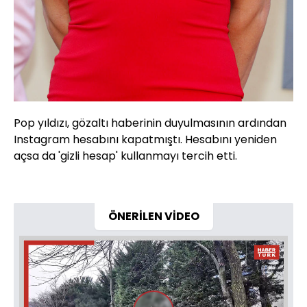
Pop yıldızı, gözaltı haberinin duyulmasının ardından
Instagram hesabını kapatmıştı. Hesabını yeniden
açsa da 'gizli hesap' kullanmayı tercih etti.
ÖNERİLEN VİDEO