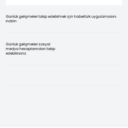
Günlük gelişmeleri takip edebilmek için habertürk uygulamasını
indirin
Günlük gelişmeleri sosyal
medya hesaplarından takip
edebilirsiniz.