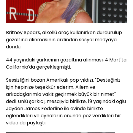
Britney Spears, alkollü araç kullanırken durdurulup
gözaltına alınmasının ardından sosyal medyaya
döndü.
44 yaşındaki şarkıcının gözaltına alınması, 4 Mart'ta
California'da gerçekleşmişti.
Sessizliğini bozan Amerikalı pop yıldızı, "Desteğiniz
için hepinize teşekkür ederim. Ailem ve
arkadaşlarımla vakit geçirmek büyük bir nimet"
dedi. Ünlü şarkıcı, mesajıyla birlikte, 19 yaşındaki oğlu
Jayden James Federline ile evinde birlikte
eğlendikleri ve aynaların önünde poz verdikleri bir
video da paylaştı.