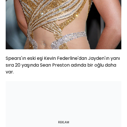
Spears'ın eski eşi Kevin Federline'dan Jayden'ın yanı
sıra 20 yaşında Sean Preston adında bir oğlu daha
var.
REKLAM