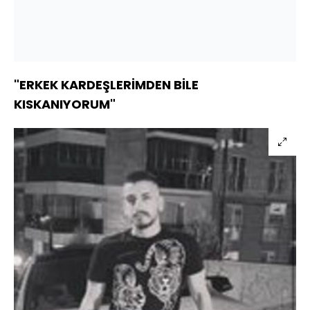
"ERKEK KARDEŞLERİMDEN BİLE
KISKANIYORUM"