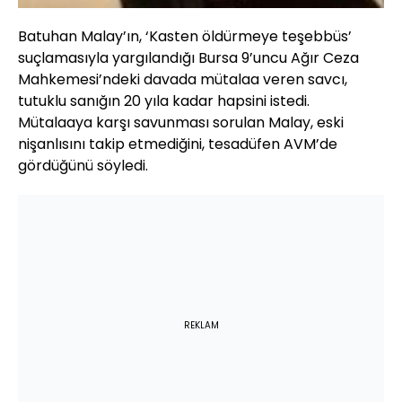
Batuhan Malay’ın, ‘Kasten öldürmeye teşebbüs’
suçlamasıyla yargılandığı Bursa 9’uncu Ağır Ceza
Mahkemesi’ndeki davada mütalaa veren savcı,
tutuklu sanığın 20 yıla kadar hapsini istedi.
Mütalaaya karşı savunması sorulan Malay, eski
nişanlısını takip etmediğini, tesadüfen AVM’de
gördüğünü söyledi.
REKLAM