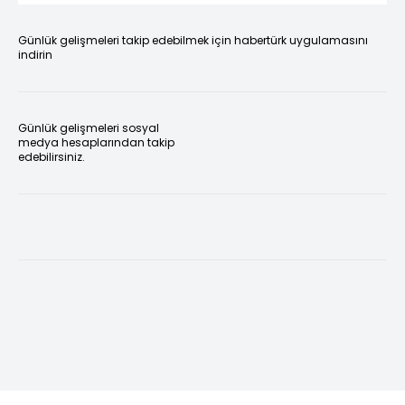
Günlük gelişmeleri takip edebilmek için habertürk uygulamasını
indirin
Günlük gelişmeleri sosyal
medya hesaplarından takip
edebilirsiniz.