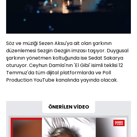
Söz ve müziği Sezen Aksu'ya ait olan şarkının
düzenlemesi Sezgin Gezgin imzası taşıyor. Duygusal
şarkının yönetmen koltuğunda ise Sedat Sakarya
oturuyor. Ceyhun Damla'nın 'El Gibi' isimli teklisi 12
Temmuz'da tüm dijital platformlarda ve Poll
Production YouTube kanalında yayında olacak.
ÖNERİLEN VİDEO