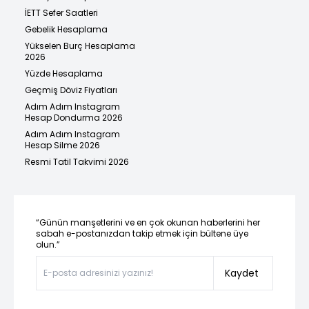
İETT Sefer Saatleri
Gebelik Hesaplama
Yükselen Burç Hesaplama
2026
Yüzde Hesaplama
Geçmiş Döviz Fiyatları
Adım Adım Instagram
Hesap Dondurma 2026
Adım Adım Instagram
Hesap Silme 2026
Resmi Tatil Takvimi 2026
“Günün manşetlerini ve en çok okunan haberlerini her
sabah e-postanızdan takip etmek için bültene üye
olun.”
Kaydet