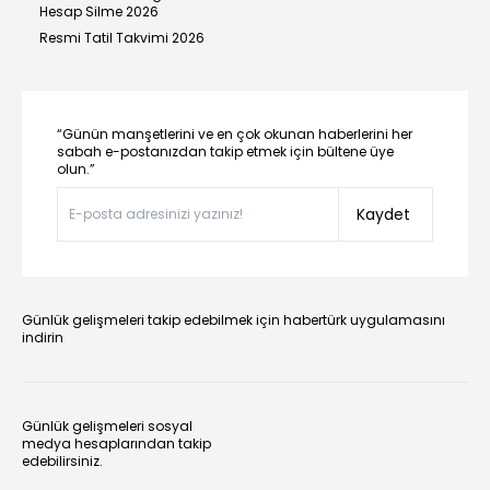
Hesap Silme 2026
Resmi Tatil Takvimi 2026
“Günün manşetlerini ve en çok okunan haberlerini her
sabah e-postanızdan takip etmek için bültene üye
olun.”
Kaydet
Günlük gelişmeleri takip edebilmek için habertürk uygulamasını
indirin
Günlük gelişmeleri sosyal
medya hesaplarından takip
edebilirsiniz.