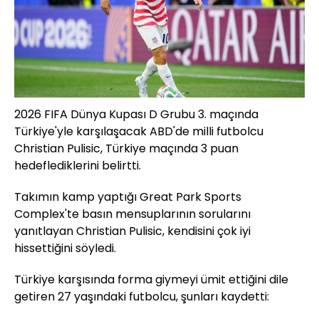
2026 FIFA Dünya Kupası D Grubu 3. maçında
Türkiye'yle karşılaşacak ABD'de milli futbolcu
Christian Pulisic, Türkiye maçında 3 puan
hedeflediklerini belirtti.
Takımın kamp yaptığı Great Park Sports
Complex'te basın mensuplarının sorularını
yanıtlayan Christian Pulisic, kendisini çok iyi
hissettiğini söyledi.
Türkiye karşısında forma giymeyi ümit ettiğini dile
getiren 27 yaşındaki futbolcu, şunları kaydetti: