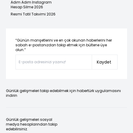
Adım Adım Instagram
Hesap Silme 2026
Resmi Tatil Takvimi 2026
“Günün manşetlerini ve en çok okunan haberlerini her
sabah e-postanızdan takip etmek için bültene üye
olun.”
Kaydet
Günlük gelişmeleri takip edebilmek için habertürk uygulamasını
indirin
Günlük gelişmeleri sosyal
medya hesaplarından takip
edebilirsiniz.