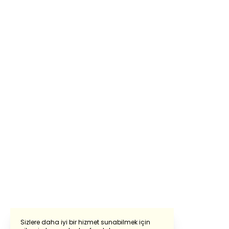
Sizlere daha iyi bir hizmet sunabilmek için