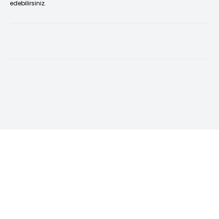
edebilirsiniz.