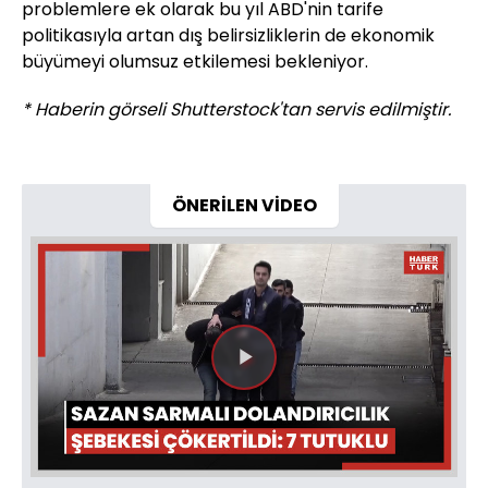
problemlere ek olarak bu yıl ABD'nin tarife
politikasıyla artan dış belirsizliklerin de ekonomik
büyümeyi olumsuz etkilemesi bekleniyor.
* Haberin görseli Shutterstock'tan servis edilmiştir.
ÖNERİLEN VİDEO
Videoyu
Oynat