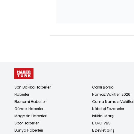
Son Dakika Haberleri
Canlı Borsa
Haberler
Namaz Vakitleri 2026
Ekonomi Haberleri
Cuma Namazı Vakitler
Güncel Haberler
Nöbetçi Eczaneler
Magazin Haberleri
İstiklal Marşı
Spor Haberleri
E Okul VBS
Dünya Haberleri
E Devlet Giriş