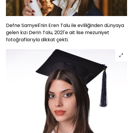
Defne Samyeli'nin Eren Talu ile evliliğinden dünyaya
gelen kızı Derin Talu, 2021'e ait lise mezuniyet
fotoğraflarıyla dikkat çekti.