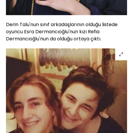
Derin Talu'nun sınıf arkadaşlarının olduğu listede
oyuncu Esra Dermancıoğlu'nun kızı Refia
Dermancıoğlu'nun da olduğu ortaya çıktı.