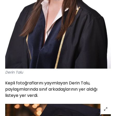
Derin Talu
Kepli fotoğraflarını yayımlayan Derin Talu,
paylaşımlarında sınıf arkadaşlarının yer aldığı
listeye yer verdi.