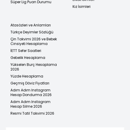
Süper Lig Puan Durumu
Kız İsimleri
Atasözleri ve Anlamları
Türkçe Deyimler Sözlüğü
Çin Takvimi 2026 ve Bebek
Cinsiyeti Hesaplama
İETT Sefer Saatleri
Gebelik Hesaplama
Yükselen Burç Hesaplama
2026
Yüzde Hesaplama
Geçmiş Döviz Fiyatları
Adım Adım Instagram
Hesap Dondurma 2026
Adım Adım Instagram
Hesap Silme 2026
Resmi Tatil Takvimi 2026