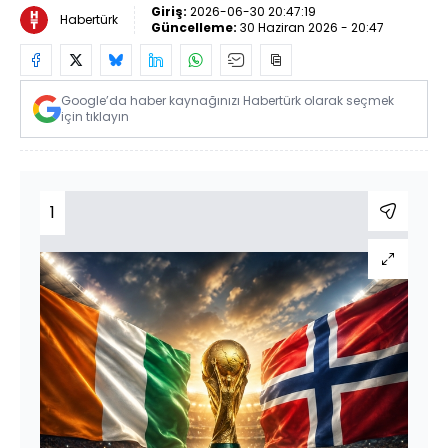
Giriş:
2026-06-30 20:47:19
Habertürk
Güncelleme:
30 Haziran 2026 - 20:47
Google’da haber kaynağınızı Habertürk olarak seçmek
için tıklayın
1