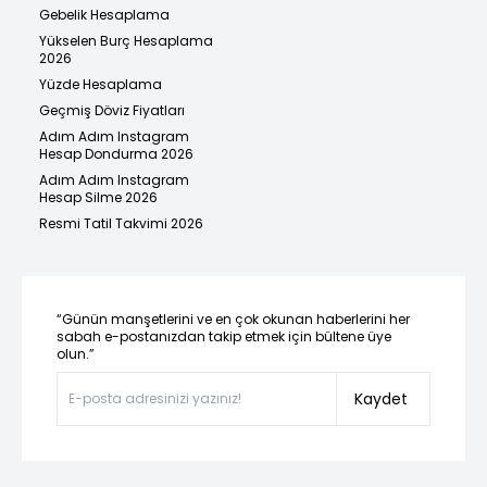
Gebelik Hesaplama
Yükselen Burç Hesaplama
2026
Yüzde Hesaplama
Geçmiş Döviz Fiyatları
Adım Adım Instagram
Hesap Dondurma 2026
Adım Adım Instagram
Hesap Silme 2026
Resmi Tatil Takvimi 2026
“Günün manşetlerini ve en çok okunan haberlerini her
sabah e-postanızdan takip etmek için bültene üye
olun.”
Kaydet