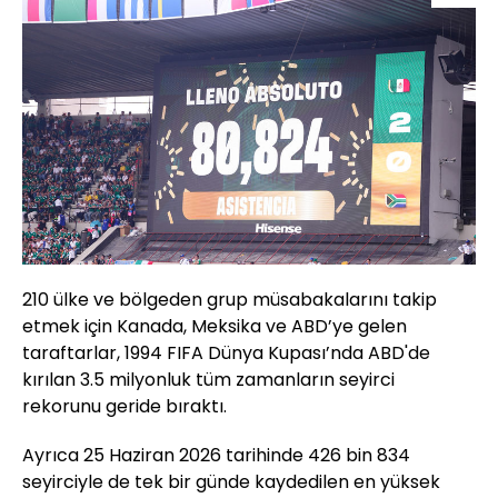
210 ülke ve bölgeden grup müsabakalarını takip
etmek için Kanada, Meksika ve ABD’ye gelen
taraftarlar, 1994 FIFA Dünya Kupası’nda ABD'de
kırılan 3.5 milyonluk tüm zamanların seyirci
rekorunu geride bıraktı.
Ayrıca 25 Haziran 2026 tarihinde 426 bin 834
seyirciyle de tek bir günde kaydedilen en yüksek