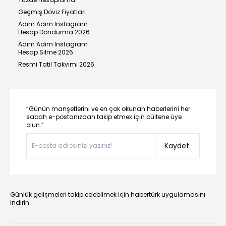
Geçmiş Döviz Fiyatları
Adım Adım Instagram
Hesap Dondurma 2026
Adım Adım Instagram
Hesap Silme 2026
Resmi Tatil Takvimi 2026
“Günün manşetlerini ve en çok okunan haberlerini her
sabah e-postanızdan takip etmek için bültene üye
olun.”
Kaydet
Günlük gelişmeleri takip edebilmek için habertürk uygulamasını
indirin