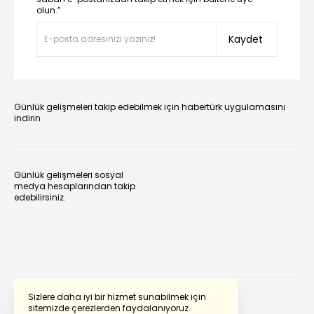
olun.”
Kaydet
Günlük gelişmeleri takip edebilmek için habertürk uygulamasını
indirin
Günlük gelişmeleri sosyal
medya hesaplarından takip
edebilirsiniz.
Sizlere daha iyi bir hizmet sunabilmek için
sitemizde çerezlerden faydalanıyoruz.