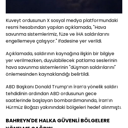
Kuveyt ordusunun X sosyal medya platformundaki
resmi hesabından yapılan açıklamada, "Hava
savunma sistemlerimiz, füze ve İHA saldırılarını
engellemeye çalışıyor." ifadesine yer verildi.
Açıklamada, saldırının kaynağına ilişkin bir bilgiye
yer verilmezken, duyulabilecek patlama seslerinin
hava savunma sistemlerinin "düşman saldırılarını"
önlemesinden kaynaklandığı belirtildi.
ABD Başkanı Donald Trump’ın İran’a yönelik saldırı
tehdidinin ardından ABD ordusunun gece
saatlerinde başlayan bombardımanında, İran’ın
Hürmüz Boğazı yakınındaki bölgeleri hedef alınmıştı.
BAHREYN'DE HALKA GÜVENLİ BÖLGELERE