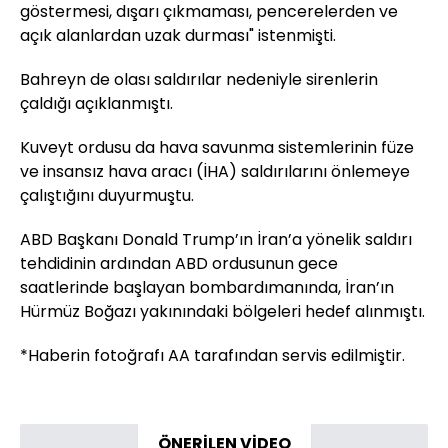
göstermesi, dışarı çıkmaması, pencerelerden ve
açık alanlardan uzak durması" istenmişti.
Bahreyn de olası saldırılar nedeniyle sirenlerin
çaldığı açıklanmıştı.
Kuveyt ordusu da hava savunma sistemlerinin füze
ve insansız hava aracı (İHA) saldırılarını önlemeye
çalıştığını duyurmuştu.
ABD Başkanı Donald Trump’ın İran’a yönelik saldırı
tehdidinin ardından ABD ordusunun gece
saatlerinde başlayan bombardımanında, İran’ın
Hürmüz Boğazı yakınındaki bölgeleri hedef alınmıştı.
*Haberin fotoğrafı AA tarafından servis edilmiştir.
ÖNERİLEN VİDEO