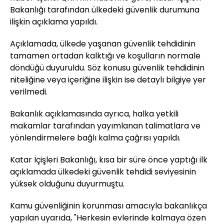
Bakanlığı tarafından ülkedeki güvenlik durumuna
ilişkin açıklama yapıldı.
Açıklamada, ülkede yaşanan güvenlik tehdidinin
tamamen ortadan kalktığı ve koşulların normale
döndüğü duyuruldu. Söz konusu güvenlik tehdidinin
niteliğine veya içeriğine ilişkin ise detaylı bilgiye yer
verilmedi.
Bakanlık açıklamasında ayrıca, halka yetkili
makamlar tarafından yayımlanan talimatlara ve
yönlendirmelere bağlı kalma çağrısı yapıldı.
Katar İçişleri Bakanlığı, kısa bir süre önce yaptığı ilk
açıklamada ülkedeki güvenlik tehdidi seviyesinin
yüksek olduğunu duyurmuştu.
Kamu güvenliğinin korunması amacıyla bakanlıkça
yapılan uyarıda, "Herkesin evlerinde kalmaya özen