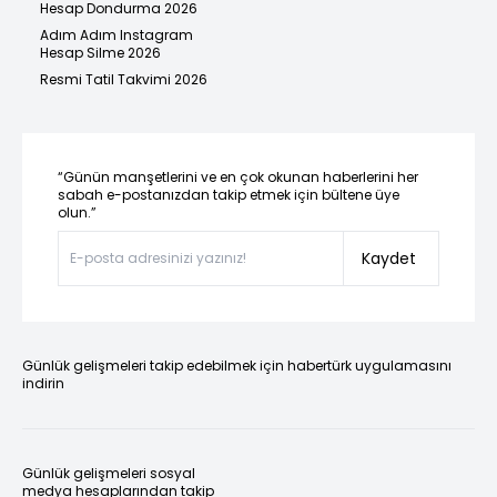
Hesap Dondurma 2026
Adım Adım Instagram
Hesap Silme 2026
Resmi Tatil Takvimi 2026
“Günün manşetlerini ve en çok okunan haberlerini her
sabah e-postanızdan takip etmek için bültene üye
olun.”
Kaydet
Günlük gelişmeleri takip edebilmek için habertürk uygulamasını
indirin
Günlük gelişmeleri sosyal
medya hesaplarından takip