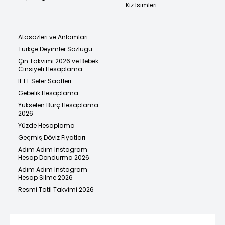
Kız İsimleri
Atasözleri ve Anlamları
Türkçe Deyimler Sözlüğü
Çin Takvimi 2026 ve Bebek
Cinsiyeti Hesaplama
İETT Sefer Saatleri
Gebelik Hesaplama
Yükselen Burç Hesaplama
2026
Yüzde Hesaplama
Geçmiş Döviz Fiyatları
Adım Adım Instagram
Hesap Dondurma 2026
Adım Adım Instagram
Hesap Silme 2026
Resmi Tatil Takvimi 2026