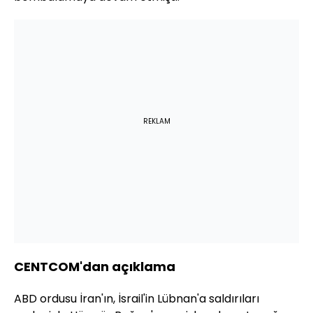
REKLAM
CENTCOM'dan açıklama
ABD ordusu İran'ın, İsrail'in Lübnan'a saldırıları