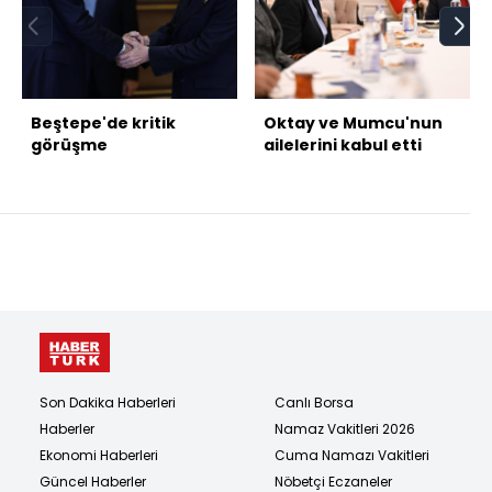
Beştepe'de kritik
Oktay ve Mumcu'nun
görüşme
ailelerini kabul etti
Son Dakika Haberleri
Canlı Borsa
Haberler
Namaz Vakitleri 2026
Ekonomi Haberleri
Cuma Namazı Vakitleri
Güncel Haberler
Nöbetçi Eczaneler