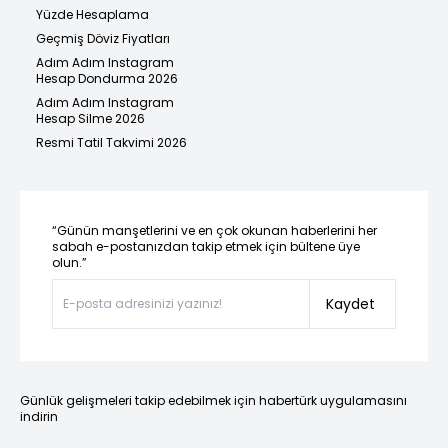
Yüzde Hesaplama
Geçmiş Döviz Fiyatları
Adım Adım Instagram
Hesap Dondurma 2026
Adım Adım Instagram
Hesap Silme 2026
Resmi Tatil Takvimi 2026
“Günün manşetlerini ve en çok okunan haberlerini her
sabah e-postanızdan takip etmek için bültene üye
olun.”
Kaydet
Günlük gelişmeleri takip edebilmek için habertürk uygulamasını
indirin