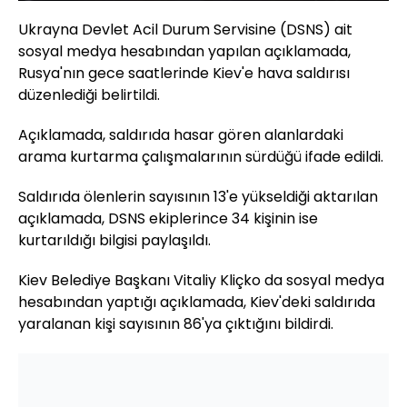
Ukrayna Devlet Acil Durum Servisine (DSNS) ait
sosyal medya hesabından yapılan açıklamada,
Rusya'nın gece saatlerinde Kiev'e hava saldırısı
düzenlediği belirtildi.
Açıklamada, saldırıda hasar gören alanlardaki
arama kurtarma çalışmalarının sürdüğü ifade edildi.
Saldırıda ölenlerin sayısının 13'e yükseldiği aktarılan
açıklamada, DSNS ekiplerince 34 kişinin ise
kurtarıldığı bilgisi paylaşıldı.
Kiev Belediye Başkanı Vitaliy Kliçko da sosyal medya
hesabından yaptığı açıklamada, Kiev'deki saldırıda
yaralanan kişi sayısının 86'ya çıktığını bildirdi.