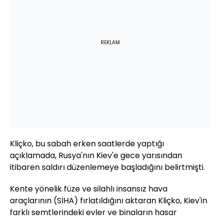
REKLAM
Kliçko, bu sabah erken saatlerde yaptığı
açıklamada, Rusya'nın Kiev'e gece yarısından
itibaren saldırı düzenlemeye başladığını belirtmişti.
Kente yönelik füze ve silahlı insansız hava
araçlarının (SİHA) fırlatıldığını aktaran Kliçko, Kiev'in
farklı semtlerindeki evler ve binaların hasar