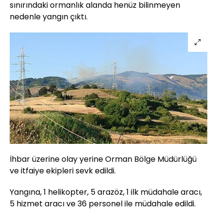
sınırındaki ormanlık alanda henüz bilinmeyen
nedenle yangın çıktı.
İhbar üzerine olay yerine Orman Bölge Müdürlüğü
ve itfaiye ekipleri sevk edildi.
Yangına, 1 helikopter, 5 arazöz, 1 ilk müdahale aracı,
5 hizmet aracı ve 36 personel ile müdahale edildi.