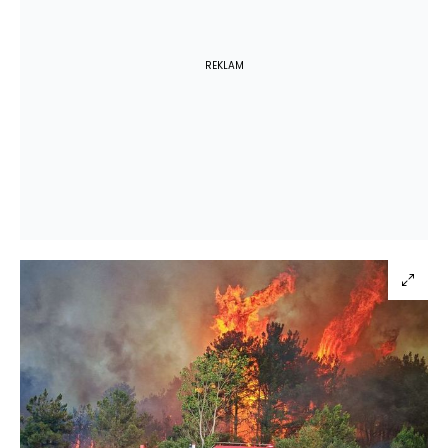
REKLAM