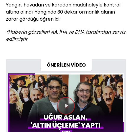
Yangın, havadan ve karadan müdahaleyle kontrol
altına alındı. Yangında 30 dekar ormanlık alanın
zarar gördüğü öğrenildi.
*Haberin görselleri AA, İHA ve DHA tarafından servis
edilmiştir.
ÖNERİLEN VİDEO
Videoyu
Oynat