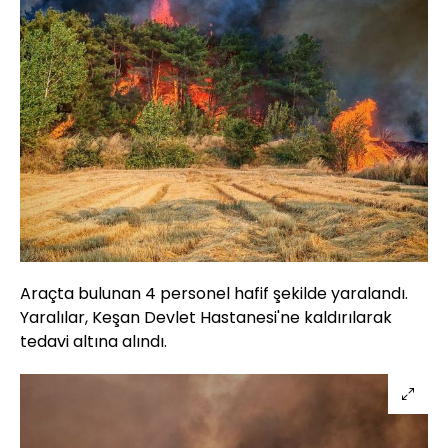
Araçta bulunan 4 personel hafif şekilde yaralandı.
Yaralılar, Keşan Devlet Hastanesi'ne kaldırılarak
tedavi altına alındı.