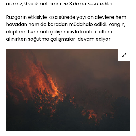
arazöz, 9 su ikmal aracı ve 3 dozer sevk edildi.
Rüzgarın etkisiyle kısa sürede yayılan alevlere hem
havadan hem de karadan müdahale edildi. Yangın,
ekiplerin hummalı çalışmasıyla kontrol altına
alınırken soğutma çalışmaları devam ediyor.