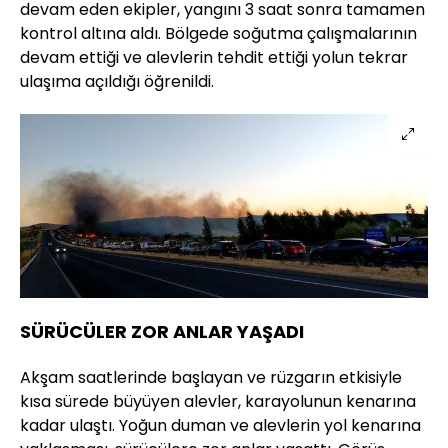
devam eden ekipler, yangını 3 saat sonra tamamen
kontrol altına aldı. Bölgede soğutma çalışmalarının
devam ettiği ve alevlerin tehdit ettiği yolun tekrar
ulaşıma açıldığı öğrenildi.
SÜRÜCÜLER ZOR ANLAR YAŞADI
Akşam saatlerinde başlayan ve rüzgarın etkisiyle
kısa sürede büyüyen alevler, karayolunun kenarına
kadar ulaştı. Yoğun duman ve alevlerin yol kenarına