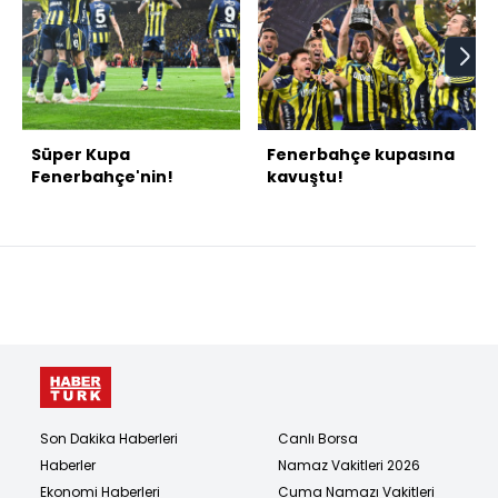
Süper Kupa
Fenerbahçe kupasına
Fenerbahçe'nin!
kavuştu!
Son Dakika Haberleri
Canlı Borsa
Haberler
Namaz Vakitleri 2026
Ekonomi Haberleri
Cuma Namazı Vakitleri