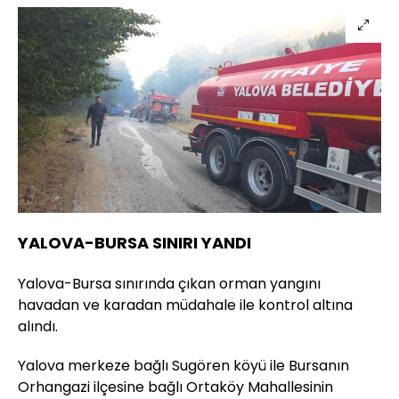
YALOVA-BURSA SINIRI YANDI
Yalova-Bursa sınırında çıkan orman yangını
havadan ve karadan müdahale ile kontrol altına
alındı.
Yalova merkeze bağlı Sugören köyü ile Bursanın
Orhangazi ilçesine bağlı Ortaköy Mahallesinin