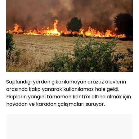
Saplandığı yerden çıkarılamayan arazöz alevlerin
arasında kalıp yanarak kullanılamaz hale geldi.
Ekiplerin yangını tamamen kontrol altına almak için
havadan ve karadan çalışmaları sürüyor.