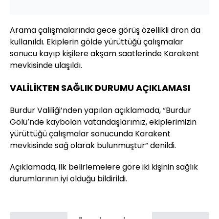
Arama çalışmalarında gece görüş özellikli dron da
kullanıldı. Ekiplerin gölde yürüttüğü çalışmalar
sonucu kayıp kişilere akşam saatlerinde Karakent
mevkisinde ulaşıldı.
VALİLİKTEN SAĞLIK DURUMU AÇIKLAMASI
Burdur Valiliği’nden yapılan açıklamada, “Burdur
Gölü’nde kaybolan vatandaşlarımız, ekiplerimizin
yürüttüğü çalışmalar sonucunda Karakent
mevkisinde sağ olarak bulunmuştur” denildi.
Açıklamada, ilk belirlemelere göre iki kişinin sağlık
durumlarının iyi olduğu bildirildi.