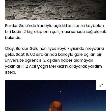
Burdur Gölü’nde kanoyla açıldıktan sonra kaybolan
biri kadın 2 kişi, ekiplerin çalışması sonucu sağ olarak
bulundu.
Olay, Burdur Gölü’nün İlyas köyü kıyısında meydana
geldi. Saat 16.00 sıralarında kanoyla göle açılan biri
üniversite öğrencisi 2 kişiden haber alamayan
yakınları, 112 Acil Çağrı Merkezi’ni arayarak yardım
istedi.