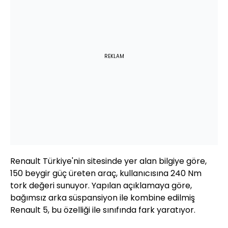
REKLAM
Renault Türkiye'nin sitesinde yer alan bilgiye göre,
150 beygir güç üreten araç, kullanıcısına 240 Nm
tork değeri sunuyor. Yapılan açıklamaya göre,
bağımsız arka süspansiyon ile kombine edilmiş
Renault 5, bu özelliği ile sınıfında fark yaratıyor.