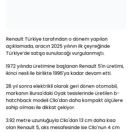
Renault Türkiye tarafından o dönem yapılan
açıklamada, aracın 2025 yılının ilk çeyreğinde
Türkiye’de satışa sunulacağı vurgulanmıştı.
1972 yılında üretimine başlanan Renault 5'in üretimi,
ikinci nesli ile birlikte 1996'ya kadar devam etti.
28 yıl sonra elektrikli olarak geri dönen otomobil,
markanın Bursa'daki Oyak tesislerinde üretilen b-
hatchback modeli Clio'dan daha kompakt ölçülere
sahip olması ile dikkat çekiyor.
3.92 metre uzunluğuyla Clio'dan 13 cm daha kısa
olan Renault 5, aks mesafesinde ise Clio'nun 4 cm