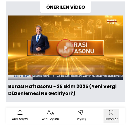
ÖNERİLEN VİDEO
Videoyu
Oynat
Burası Haftasonu - 25 Ekim 2025 (Yeni Vergi
Düzenlemesi Ne Getiriyor?)
Ana Sayfa
Yazı Boyutu
Paylaş
Favoriler