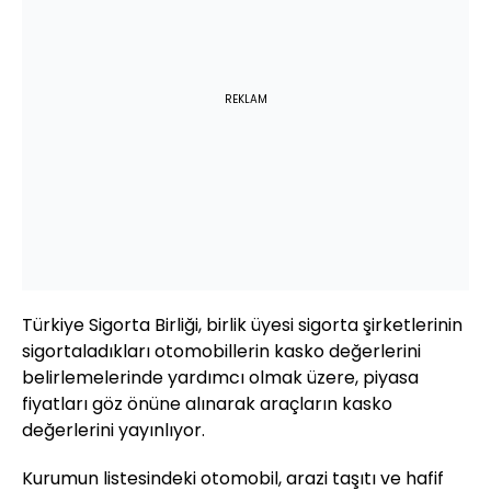
REKLAM
Türkiye Sigorta Birliği, birlik üyesi sigorta şirketlerinin
sigortaladıkları otomobillerin kasko değerlerini
belirlemelerinde yardımcı olmak üzere, piyasa
fiyatları göz önüne alınarak araçların kasko
değerlerini yayınlıyor.
Kurumun listesindeki otomobil, arazi taşıtı ve hafif