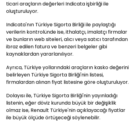
ticari araçların değerleri Indicata işbirliği ile
oluşturuluyor.
Indicata'nın Türkiye Sigorta Birliği ile paylaştığı
verilerin kontrolünde ise, ithalatçı, imalatçı firmalar
ve bunların web siteleri, alıcı veya satıcı tarafından
ibraz edilen fatura ve benzeri belgeler gibi
kaynaklardan yararlanılıyor.
Ayrıca, Türkiye yollarındaki araçların kasko değerini
belirleyen Türkiye Sigorta Birliği'nin listesi,
firmalardan alınan fiyat listesine göre oluşturuluyor.
Dolayısı ile, Türkiye Sigorta Birliği'nin yayınladığı
listenin, eğer döviz kurunda büyük bir değişiklik
olmaz ise, Renault Türkiye'nin açıklayacağı fiyatlar
ile büyük ölçüde örtüşeceği söylenebilir.