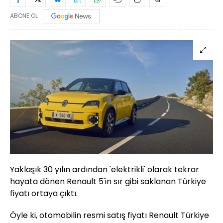
ABONE OL
Yaklaşık 30 yılın ardından 'elektrikli' olarak tekrar
hayata dönen Renault 5'in sır gibi saklanan Türkiye
fiyatı ortaya çıktı.
Öyle ki, otomobilin resmi satış fiyatı Renault Türkiye