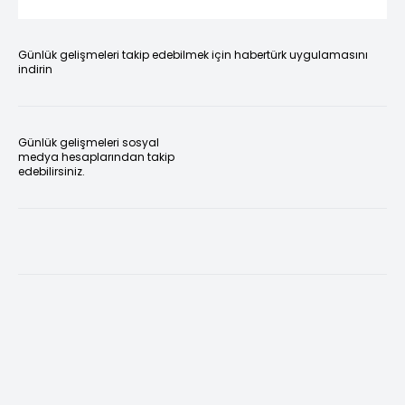
Günlük gelişmeleri takip edebilmek için habertürk uygulamasını
indirin
Günlük gelişmeleri sosyal
medya hesaplarından takip
edebilirsiniz.