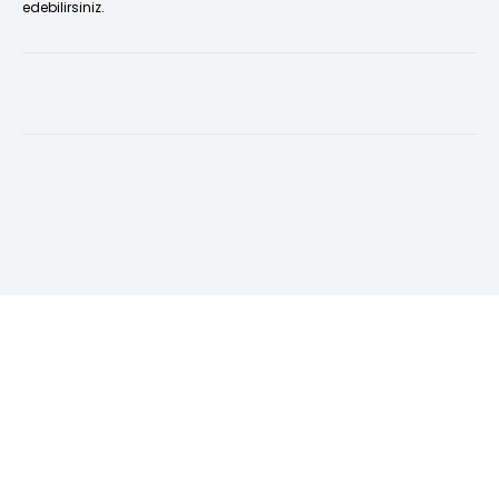
edebilirsiniz.