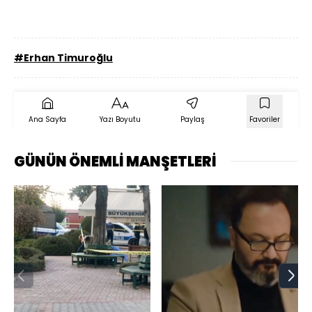
#Erhan Timuroğlu
Ana Sayfa
Yazı Boyutu
Paylaş
Favoriler
GÜNÜN ÖNEMLİ MANŞETLERİ