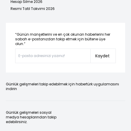
Hesap Silme 2026
Resmi Tatil Takvimi 2026
“Günün manşetlerini ve en çok okunan haberlerini her
sabah e-postanızdan takip etmek için bültene üye
olun.”
Kaydet
Günlük gelişmeleri takip edebilmek için habertürk uygulamasını
indirin
Günlük gelişmeleri sosyal
medya hesaplarından takip
edebilirsiniz.