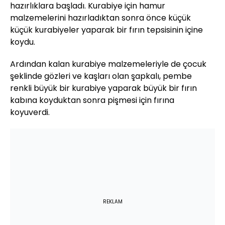
hazırlıklara başladı. Kurabiye için hamur
malzemelerini hazırladıktan sonra önce küçük
küçük kurabiyeler yaparak bir fırın tepsisinin içine
koydu.
Ardından kalan kurabiye malzemeleriyle de çocuk
şeklinde gözleri ve kaşları olan şapkalı, pembe
renkli büyük bir kurabiye yaparak büyük bir fırın
kabına koyduktan sonra pişmesi için fırına
koyuverdi.
REKLAM