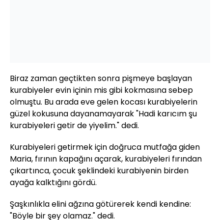
Biraz zaman geçtikten sonra pişmeye başlayan
kurabiyeler evin içinin mis gibi kokmasına sebep
olmuştu. Bu arada eve gelen kocası kurabiyelerin
güzel kokusuna dayanamayarak "Hadi karıcım şu
kurabiyeleri getir de yiyelim." dedi.
Kurabiyeleri getirmek için doğruca mutfağa giden
Maria, fırının kapağını açarak, kurabiyeleri fırından
çıkartınca, çocuk şeklindeki kurabiyenin birden
ayağa kalktığını gördü.
Şaşkınlıkla elini ağzına götürerek kendi kendine:
"Böyle bir şey olamaz." dedi.