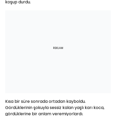
koşup durdu.
REKLAM
Kısa bir süre sonrada ortadan kayboldu.
Gördüklerinin şokuyla sessiz kalan yaşlı karı koca,
gördüklerine bir anlam veremiyorlardı.