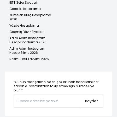
İETT Sefer Saatleri
Gebelik Hesaplama
Yükselen Burç Hesaplama
2026
Yüzde Hesaplama
Geçmiş Döviz Fiyatları
Adım Adım Instagram
Hesap Dondurma 2026
Adım Adım Instagram
Hesap Silme 2026
Resmi Tatil Takvimi 2026
“Günün manşetlerini ve en çok okunan haberlerini her
sabah e-postanızdan takip etmek için bültene üye
olun.”
Kaydet