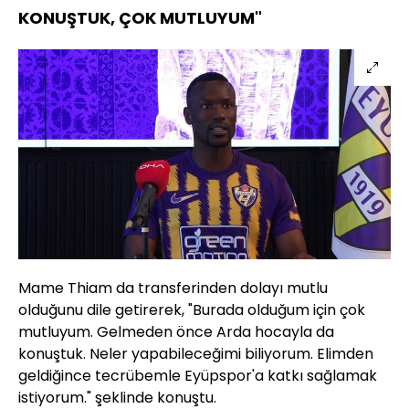
KONUŞTUK, ÇOK MUTLUYUM"
Mame Thiam da transferinden dolayı mutlu
olduğunu dile getirerek, "Burada olduğum için çok
mutluyum. Gelmeden önce Arda hocayla da
konuştuk. Neler yapabileceğimi biliyorum. Elimden
geldiğince tecrübemle Eyüpspor'a katkı sağlamak
istiyorum." şeklinde konuştu.