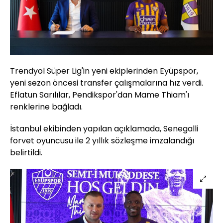
Trendyol Süper Lig'in yeni ekiplerinden Eyüpspor,
yeni sezon öncesi transfer çalışmalarına hız verdi.
Eflatun Sarılılar, Pendikspor'dan Mame Thiam'ı
renklerine bağladı.
İstanbul ekibinden yapılan açıklamada, Senegalli
forvet oyuncusu ile 2 yıllık sözleşme imzalandığı
belirtildi.