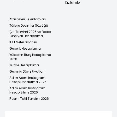
Kız İsimleri
Atasözleri ve Anlamları
Türkçe Deyimler Sözlüğü
Çin Takvimi 2026 ve Bebek
Cinsiyeti Hesaplama
İETT Sefer Saatleri
Gebelik Hesaplama
Yükselen Burç Hesaplama
2026
Yüzde Hesaplama
Geçmiş Döviz Fiyatları
Adım Adım Instagram
Hesap Dondurma 2026
Adım Adım Instagram
Hesap Silme 2026
Resmi Tatil Takvimi 2026