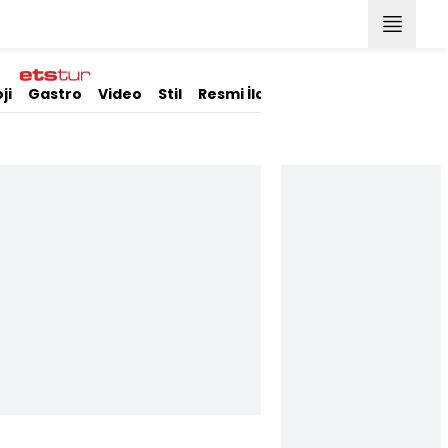
ji
Gastro
Video
Stil
Resmi İlanlar