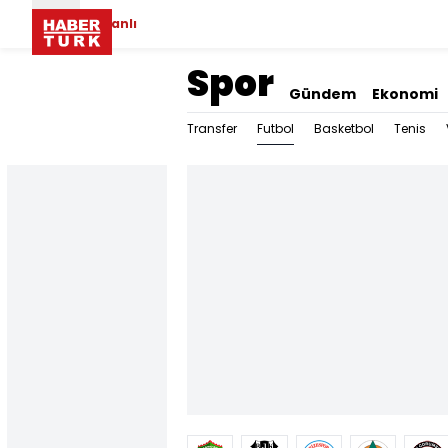
Canlı
Spor
Gündem
Ekonomi
Futbol
Transfer
Basketbol
Tenis