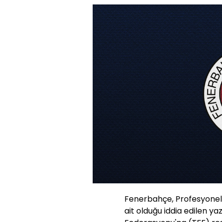
Fenerbahçe, Profesyonel 
ait olduğu iddia edilen y