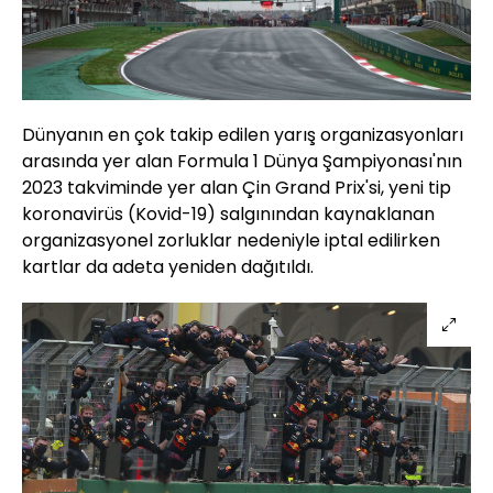
Dünyanın en çok takip edilen yarış organizasyonları
arasında yer alan Formula 1 Dünya Şampiyonası'nın
2023 takviminde yer alan Çin Grand Prix'si, yeni tip
koronavirüs (Kovid-19) salgınından kaynaklanan
organizasyonel zorluklar nedeniyle iptal edilirken
kartlar da adeta yeniden dağıtıldı.