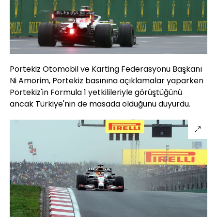
Portekiz Otomobil ve Karting Federasyonu Başkanı
Ni Amorim, Portekiz basınına açıklamalar yaparken
Portekiz'in Formula 1 yetkilileriyle görüştüğünü
ancak Türkiye'nin de masada olduğunu duyurdu.