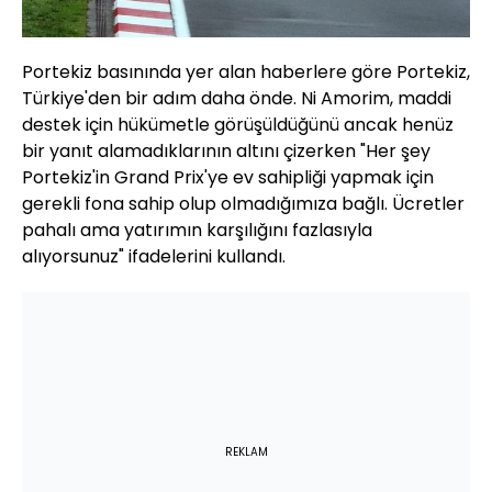
Portekiz basınında yer alan haberlere göre Portekiz,
Türkiye'den bir adım daha önde. Ni Amorim, maddi
destek için hükümetle görüşüldüğünü ancak henüz
bir yanıt alamadıklarının altını çizerken "Her şey
Portekiz'in Grand Prix'ye ev sahipliği yapmak için
gerekli fona sahip olup olmadığımıza bağlı. Ücretler
pahalı ama yatırımın karşılığını fazlasıyla
alıyorsunuz" ifadelerini kullandı.
REKLAM