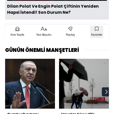
Dilan Polat Ve Engin Polat Çiftinin Yeniden
Hapsi İstendi! Son Durum Ne?
Ana Sayfa
Yazı Boyutu
Paylaş
Favoriler
GÜNÜN ÖNEMLİ MANŞETLERİ