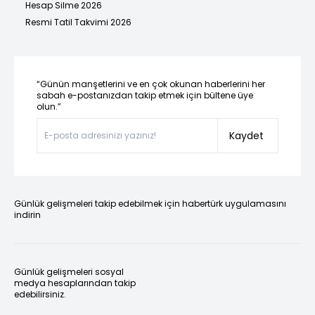
Hesap Silme 2026
Resmi Tatil Takvimi 2026
“Günün manşetlerini ve en çok okunan haberlerini her
sabah e-postanızdan takip etmek için bültene üye
olun.”
Kaydet
Günlük gelişmeleri takip edebilmek için habertürk uygulamasını
indirin
Günlük gelişmeleri sosyal
medya hesaplarından takip
edebilirsiniz.