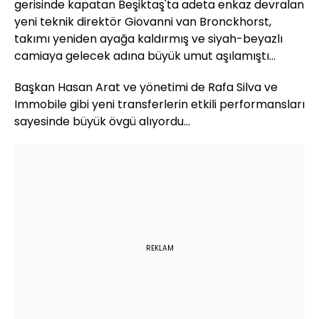
gerisinde kapatan Beşiktaş'ta adeta enkaz devralan
yeni teknik direktör Giovanni van Bronckhorst,
takımı yeniden ayağa kaldırmış ve siyah-beyazlı
camiaya gelecek adına büyük umut aşılamıştı...
Başkan Hasan Arat ve yönetimi de Rafa Silva ve
Immobile gibi yeni transferlerin etkili performansları
sayesinde büyük övgü alıyordu...
REKLAM