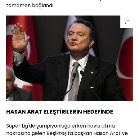
tamamen bağlandı.
HASAN ARAT ELEŞTİRİLERİN HEDEFİNDE
Süper Lig'de şampiyonluğa erken havlu atma
noktasına gelen Beşiktaş'ta başkan Hasan Arat ve