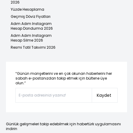
2026
Yüzde Hesaplama
Geçmiş Döviz Fiyatları
Adım Adım Instagram
Hesap Dondurma 2026
Adım Adım Instagram
Hesap Silme 2026
Resmi Tatil Takvimi 2026
“Günün manşetlerini ve en çok okunan haberlerini her
sabah e-postanızdan takip etmek için bültene üye
olun.”
Kaydet
Günlük gelişmeleri takip edebilmek için habertürk uygulamasını
indirin