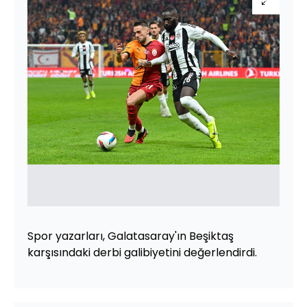
Spor yazarları, Galatasaray'ın Beşiktaş
karşısındaki derbi galibiyetini değerlendirdi.