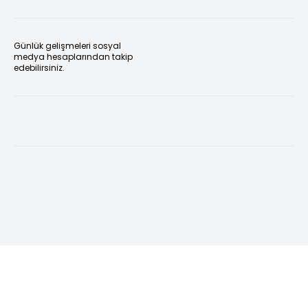
Günlük gelişmeleri sosyal
medya hesaplarından takip
edebilirsiniz.