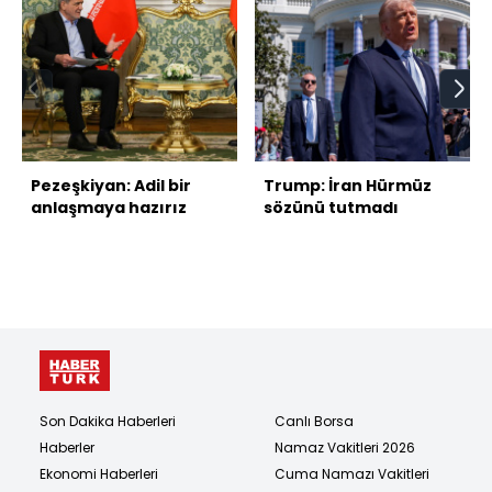
Pezeşkiyan: Adil bir
Trump: İran Hürmüz
anlaşmaya hazırız
sözünü tutmadı
Son Dakika Haberleri
Canlı Borsa
Haberler
Namaz Vakitleri 2026
Ekonomi Haberleri
Cuma Namazı Vakitleri