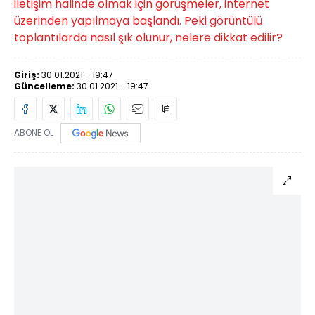
iletişim halinde olmak için görüşmeler, internet
üzerinden yapılmaya başlandı. Peki görüntülü
toplantılarda nasıl şık olunur, nelere dikkat edilir?
Giriş:
30.01.2021 - 19:47
Güncelleme:
30.01.2021 - 19:47
ABONE OL