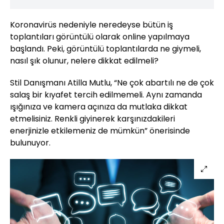
Koronavirüs nedeniyle neredeyse bütün iş
toplantıları görüntülü olarak online yapılmaya
başlandı. Peki, görüntülü toplantılarda ne giymeli,
nasıl şık olunur, nelere dikkat edilmeli?
Stil Danışmanı Atilla Mutlu, “Ne çok abartılı ne de çok
salaş bir kıyafet tercih edilmemeli. Aynı zamanda
ışığınıza ve kamera açınıza da mutlaka dikkat
etmelisiniz. Renkli giyinerek karşınızdakileri
enerjinizle etkilemeniz de mümkün” önerisinde
bulunuyor.