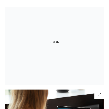
REKLAM