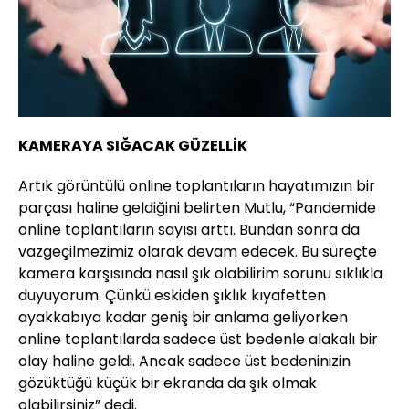
KAMERAYA SIĞACAK GÜZELLİK
Artık görüntülü online toplantıların hayatımızın bir
parçası haline geldiğini belirten Mutlu, “Pandemide
online toplantıların sayısı arttı. Bundan sonra da
vazgeçilmezimiz olarak devam edecek. Bu süreçte
kamera karşısında nasıl şık olabilirim sorunu sıklıkla
duyuyorum. Çünkü eskiden şıklık kıyafetten
ayakkabıya kadar geniş bir anlama geliyorken
online toplantılarda sadece üst bedenle alakalı bir
olay haline geldi. Ancak sadece üst bedeninizin
gözüktüğü küçük bir ekranda da şık olmak
olabilirsiniz” dedi.