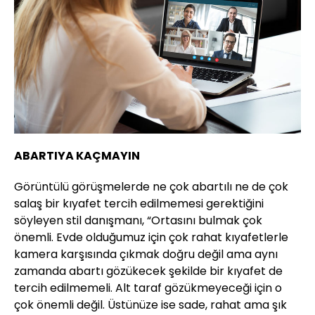
ABARTIYA KAÇMAYIN
Görüntülü görüşmelerde ne çok abartılı ne de çok
salaş bir kıyafet tercih edilmemesi gerektiğini
söyleyen stil danışmanı, “Ortasını bulmak çok
önemli. Evde olduğumuz için çok rahat kıyafetlerle
kamera karşısında çıkmak doğru değil ama aynı
zamanda abartı gözükecek şekilde bir kıyafet de
tercih edilmemeli. Alt taraf gözükmeyeceği için o
çok önemli değil. Üstünüze ise sade, rahat ama şık