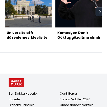
Üniversite affı
Komedyen Deniz
düzenlemesi Meclis'te
Göktaş gözaltına alındı
Son Dakika Haberleri
Canlı Borsa
Haberler
Namaz Vakitleri 2026
Ekonomi Haberleri
Cuma Namazı Vakitleri