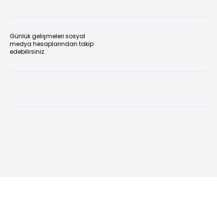
Günlük gelişmeleri sosyal
medya hesaplarından takip
edebilirsiniz.