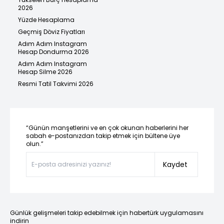
2026
Yüzde Hesaplama
Geçmiş Döviz Fiyatları
Adım Adım Instagram
Hesap Dondurma 2026
Adım Adım Instagram
Hesap Silme 2026
Resmi Tatil Takvimi 2026
“Günün manşetlerini ve en çok okunan haberlerini her
sabah e-postanızdan takip etmek için bültene üye
olun.”
Kaydet
Günlük gelişmeleri takip edebilmek için habertürk uygulamasını
indirin