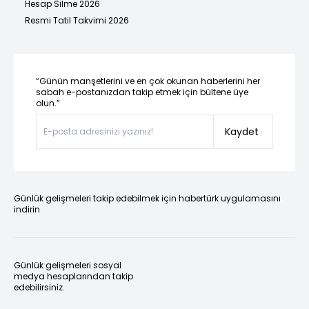
Hesap Silme 2026
Resmi Tatil Takvimi 2026
“Günün manşetlerini ve en çok okunan haberlerini her
sabah e-postanızdan takip etmek için bültene üye
olun.”
Kaydet
Günlük gelişmeleri takip edebilmek için habertürk uygulamasını
indirin
Günlük gelişmeleri sosyal
medya hesaplarından takip
edebilirsiniz.