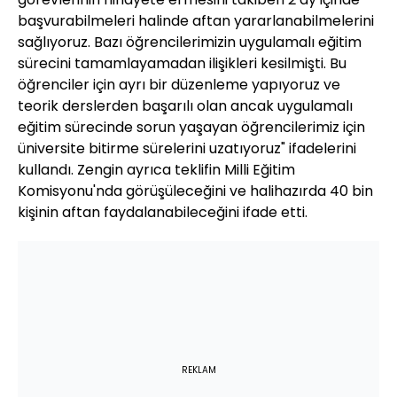
başvurabilmeleri halinde aftan yararlanabilmelerini
sağlıyoruz. Bazı öğrencilerimizin uygulamalı eğitim
sürecini tamamlayamadan ilişikleri kesilmişti. Bu
öğrenciler için ayrı bir düzenleme yapıyoruz ve
teorik derslerden başarılı olan ancak uygulamalı
eğitim sürecinde sorun yaşayan öğrencilerimiz için
üniversite bitirme sürelerini uzatıyoruz" ifadelerini
kullandı. Zengin ayrıca teklifin Milli Eğitim
Komisyonu'nda görüşüleceğini ve halihazırda 40 bin
kişinin aftan faydalanabileceğini ifade etti.
REKLAM