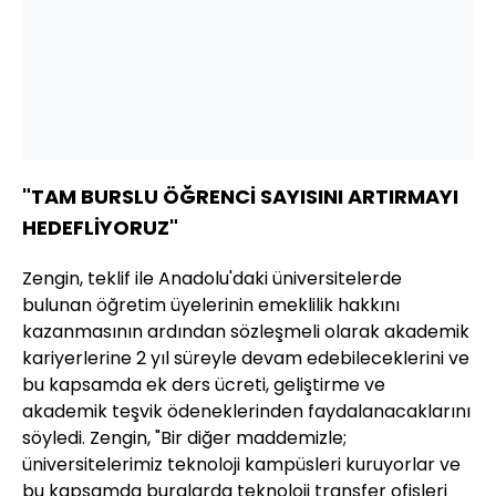
"TAM BURSLU ÖĞRENCİ SAYISINI ARTIRMAYI
HEDEFLİYORUZ"
Zengin, teklif ile Anadolu'daki üniversitelerde
bulunan öğretim üyelerinin emeklilik hakkını
kazanmasının ardından sözleşmeli olarak akademik
kariyerlerine 2 yıl süreyle devam edebileceklerini ve
bu kapsamda ek ders ücreti, geliştirme ve
akademik teşvik ödeneklerinden faydalanacaklarını
söyledi. Zengin, "Bir diğer maddemizle;
üniversitelerimiz teknoloji kampüsleri kuruyorlar ve
bu kapsamda buralarda teknoloji transfer ofisleri