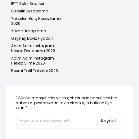
İETT Sefer Saatleri
Gebelik Hesaplama
Yükselen Burç Hesaplama
2026
Yüzde Hesaplama
Geçmiş Döviz Fiyatları
Adım Adım Instagram
Hesap Dondurma 2026
Adım Adım Instagram
Hesap Silme 2026
Resmi Tatil Takvimi 2026
“Günün manşetlerini ve en çok okunan haberlerini her
sabah e-postanızdan takip etmek için bültene üye
olun.”
Kaydet