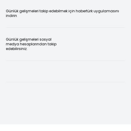
Günlük gelişmeleri takip edebilmek için habertürk uygulamasını
indirin
Günlük gelişmeleri sosyal
medya hesaplarından takip
edebilirsiniz.