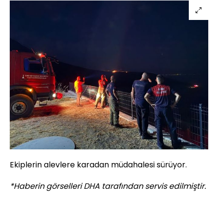
Ekiplerin alevlere karadan müdahalesi sürüyor.
*Haberin görselleri DHA tarafından servis edilmiştir.