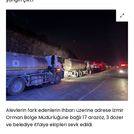
Alevlerin fark edenlerin ihbarı üzerine adrese İzmir
Orman Bölge Müdürlüğüne bağlı 17 arazöz, 3 dozer
ve belediye itfaiye ekipleri sevk edildi.