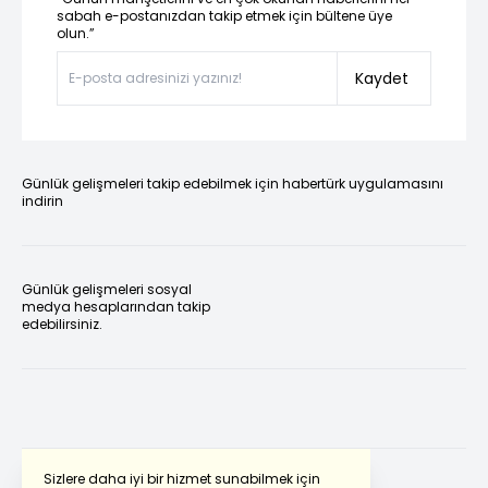
sabah e-postanızdan takip etmek için bültene üye
olun.”
Kaydet
Günlük gelişmeleri takip edebilmek için habertürk uygulamasını
indirin
Günlük gelişmeleri sosyal
medya hesaplarından takip
edebilirsiniz.
Sizlere daha iyi bir hizmet sunabilmek için