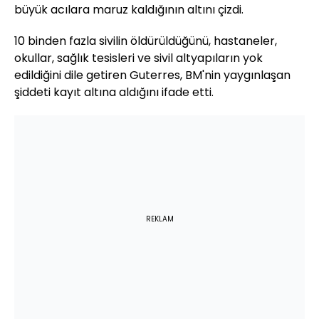
büyük acılara maruz kaldığının altını çizdi.
10 binden fazla sivilin öldürüldüğünü, hastaneler,
okullar, sağlık tesisleri ve sivil altyapıların yok
edildiğini dile getiren Guterres, BM'nin yaygınlaşan
şiddeti kayıt altına aldığını ifade etti.
REKLAM