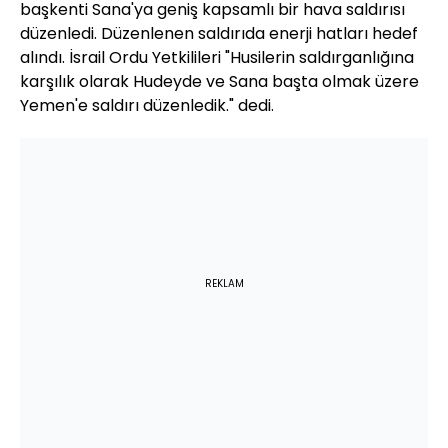
başkenti Sana'ya geniş kapsamlı bir hava saldırısı
düzenledi. Düzenlenen saldırıda enerji hatları hedef
alındı. İsrail Ordu Yetkilileri "Husilerin saldırganlığına
karşılık olarak Hudeyde ve Sana başta olmak üzere
Yemen'e saldırı düzenledik." dedi.
REKLAM