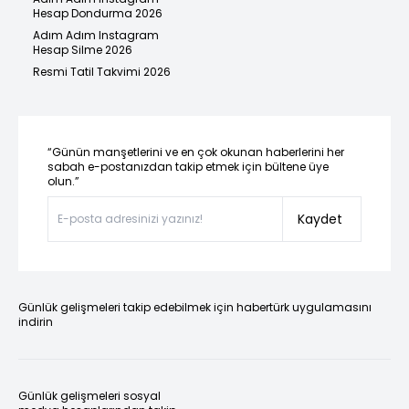
Hesap Dondurma 2026
Adım Adım Instagram
Hesap Silme 2026
Resmi Tatil Takvimi 2026
“Günün manşetlerini ve en çok okunan haberlerini her
sabah e-postanızdan takip etmek için bültene üye
olun.”
Kaydet
Günlük gelişmeleri takip edebilmek için habertürk uygulamasını
indirin
Günlük gelişmeleri sosyal