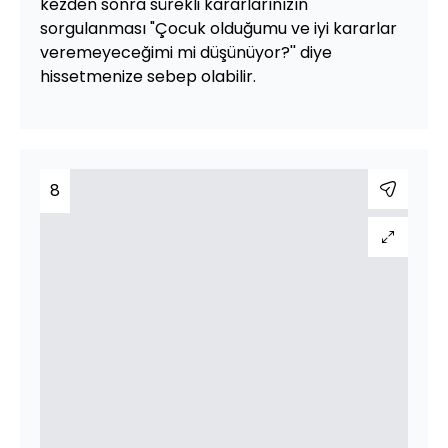
kezden sonra sürekli kararlarınızın
sorgulanması "Çocuk olduğumu ve iyi kararlar
veremeyeceğimi mi düşünüyor?'' diye
hissetmenize sebep olabilir.
8