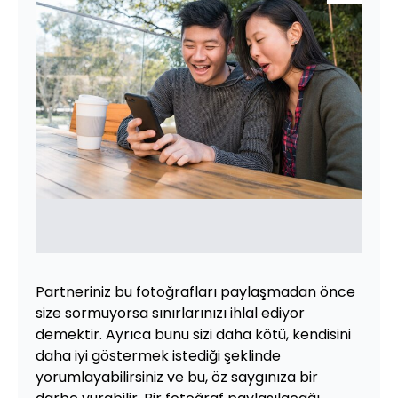
Partneriniz bu fotoğrafları paylaşmadan önce
size sormuyorsa sınırlarınızı ihlal ediyor
demektir. Ayrıca bunu sizi daha kötü, kendisini
daha iyi göstermek istediği şeklinde
yorumlayabilirsiniz ve bu, öz saygınıza bir