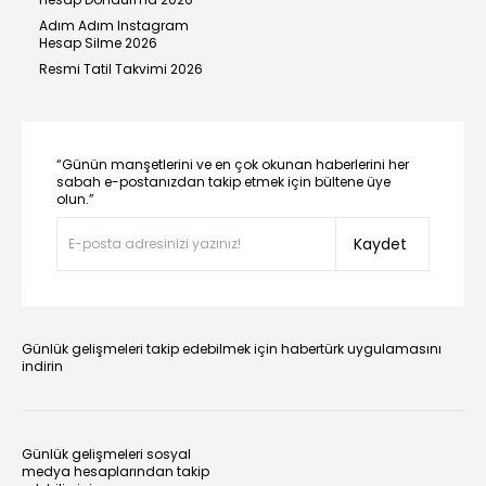
Adım Adım Instagram
Hesap Silme 2026
Resmi Tatil Takvimi 2026
“Günün manşetlerini ve en çok okunan haberlerini her
sabah e-postanızdan takip etmek için bültene üye
olun.”
Kaydet
Günlük gelişmeleri takip edebilmek için habertürk uygulamasını
indirin
Günlük gelişmeleri sosyal
medya hesaplarından takip