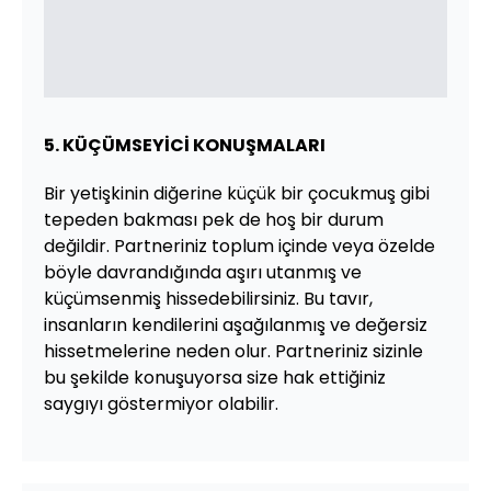
5. KÜÇÜMSEYİCİ KONUŞMALARI
Bir yetişkinin diğerine küçük bir çocukmuş gibi
tepeden bakması pek de hoş bir durum
değildir. Partneriniz toplum içinde veya özelde
böyle davrandığında aşırı utanmış ve
küçümsenmiş hissedebilirsiniz. Bu tavır,
insanların kendilerini aşağılanmış ve değersiz
hissetmelerine neden olur. Partneriniz sizinle
bu şekilde konuşuyorsa size hak ettiğiniz
saygıyı göstermiyor olabilir.