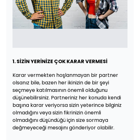
1. SİZİN YERİNİZE ÇOK KARAR VERMESİ
Karar vermekten hoşlanmayan bir partner
olsanız bile, bazen her ikinizin de bir şeyi
seçmeye katılmasının önemli olduğunu
düşünebilirsiniz. Partneriniz her konuda kendi
başına karar veriyorsa sizin yeterince bilginiz
olmadığını veya sizin fikrinizin önemli
olmadığını düşündüğü için size sormaya
değmeyeceği mesajını gönderiyor olabilir.