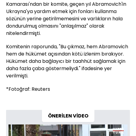
Kamarası'ndan bir komite, geçen yıl Abramovich'in
Ukrayna'ya yardım etmek için fonları kullanma
sözünün yerine getirilmemesini ve varlıkların hala
dondurulmuş olmasını "anlaşılmaz" olarak
nitelendirmişti.
Komitenin raporunda, "Bu çıkmaz, hem Abramovich
hem de hükümet açısından kötü izlenim bırakıyor.
Hükümet daha bağlayıcı bir taahhüt sağlamak için
daha fazla çaba göstermeliydi." ifadesine yer
verilmişti.
*Fotoğraf: Reuters
ÖNERİLEN VİDEO