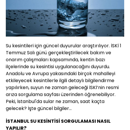
Su kesintileri için güncel duyurular araştırılıyor. İSKİ 1
Temmuz Salı günü gerçekleştirilecek bakım ve
onarım çalışmaları kapsamında, kentin bazı
ilçelerinde su kesintisi uygulanacağını duyurdu.
Anadolu ve Avrupa yakasındaki birçok mahalleyi
etkileyecek kesintilerle ilgili detaylı bilgilendirme
yapılırken, suyun ne zaman geleceği İSKİ’nin resmi
arıza sorgulama sayfası üzerinden öğrenebiliyor.
Peki, İstanbul'da sular ne zaman, saat kaçta
gelecek? İşte güncel bilgiler...
İSTANBUL SU KESİNTİSİ SORGULAMASI NASIL
YAPILIR?