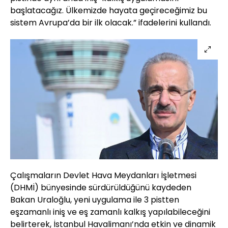
başlatacağız. Ülkemizde hayata geçireceğimiz bu
sistem Avrupa’da bir ilk olacak.” ifadelerini kullandı.
Çalışmaların Devlet Hava Meydanları İşletmesi
(DHMİ) bünyesinde sürdürüldüğünü kaydeden
Bakan Uraloğlu, yeni uygulama ile 3 pistten
eşzamanlı iniş ve eş zamanlı kalkış yapılabileceğini
belirterek, İstanbul Havalimanı’nda etkin ve dinamik