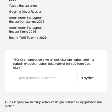
Yüzde Hesaplama
Geçmiş Döviz Fiyatları
Adım Adım Instagram
Hesap Dondurma 2026
Adım Adım Instagram
Hesap Silme 2026
Resmi Tatil Takvimi 2026
“Günün manşetlerini ve en çok okunan haberlerini her
sabah e-postanızdan takip etmek için bültene üye
olun.”
Kaydet
Günlük gelişmeleri takip edebilmek için habertürk uygulamasını
indirin