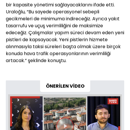
bir kapasite yönetimi sağlayacaklarını ifade etti.
Uraloğlu, “Bu sayede operasyonel sebepli
gecikmeleri de minimuma indireceğiz. Ayrıca yakıt
tasarrufu ve uçuş verimliliğini de maksimize
edeceğiz. Çalışmalar yapım süreci devam eden yeni
pistleri de kapsayacak. Yeni pistlerin hizmete
alınmasıyla taksi süreleri başta olmak üzere birçok
konuda hava trafik operasyonlarının verimliliği
artacak.” şeklinde konuştu.
ÖNERİLEN VİDEO