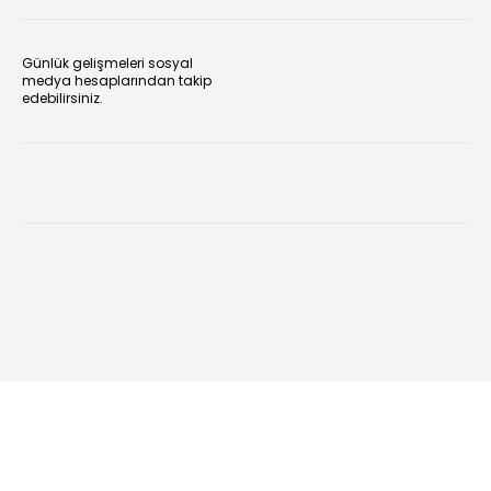
Günlük gelişmeleri sosyal
medya hesaplarından takip
edebilirsiniz.