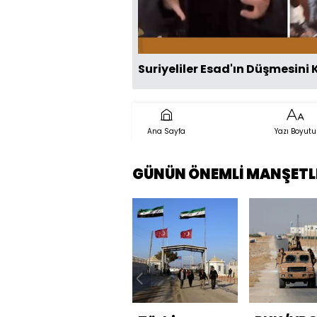
Suriyeliler Esad'ın Düşmesini 
Ana Sayfa
Yazı Boyutu
GÜNÜN ÖNEMLİ MANŞETL