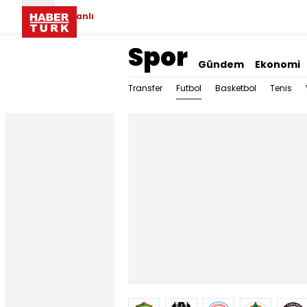
Canlı
Spor
Gündem
Ekonomi
Futbol
Transfer
Basketbol
Tenis