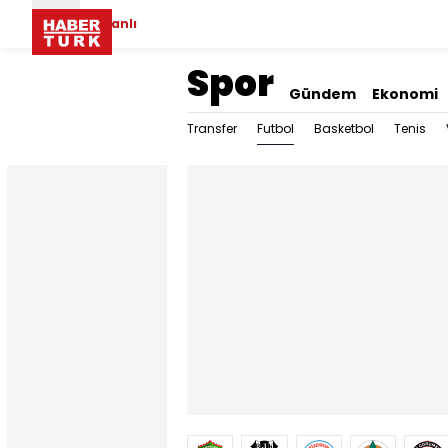
Canlı
Spor
Gündem
Ekonomi
Futbol
Transfer
Basketbol
Tenis